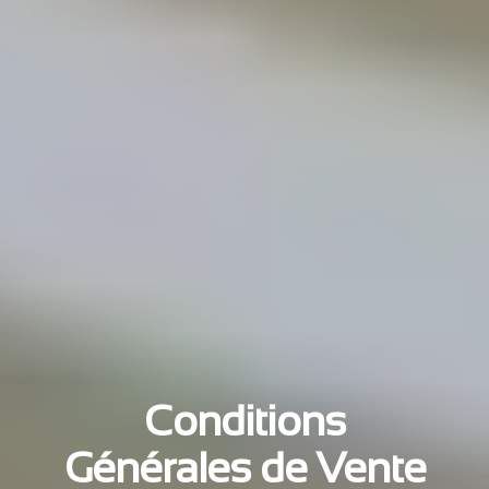
Conditions
Générales de Vente