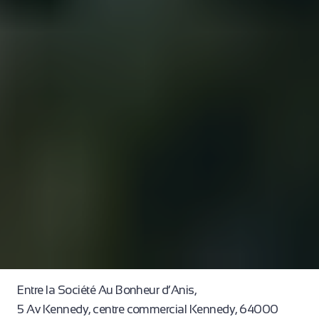
Entre la Société Au Bonheur d’Anis,
5 Av Kennedy, centre commercial Kennedy, 64000