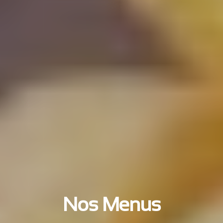
Nos Menus