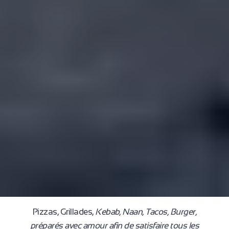
Pizzas, Grillades,
Kebab, Naan, Tacos, Burger,
préparés avec amour afin de satisfaire tous les