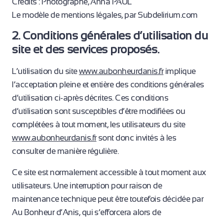
Crédits : Photographe, Anna PAUL
Le modèle de mentions légales, par Subdelirium.com
2. Conditions générales d’utilisation du
site et des services proposés.
L’utilisation du site
www.aubonheurdanis.fr
implique
l’acceptation pleine et entière des conditions générales
d’utilisation ci-après décrites. Ces conditions
d’utilisation sont susceptibles d’être modifiées ou
complétées à tout moment, les utilisateurs du site
www.aubonheurdanis.fr
sont donc invités à les
consulter de manière régulière.
Ce site est normalement accessible à tout moment aux
utilisateurs. Une interruption pour raison de
maintenance technique peut être toutefois décidée par
Au Bonheur d’Anis, qui s’efforcera alors de