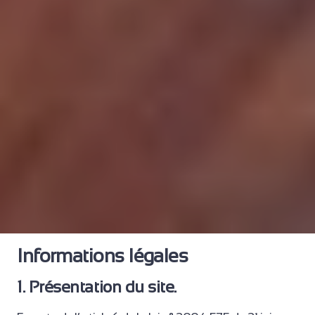
Informations légales
1. Présentation du site.