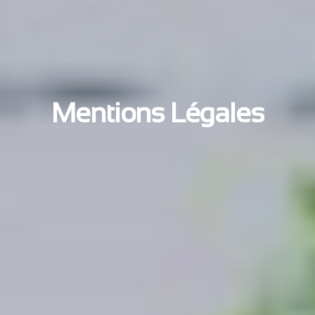
Mentions Légales