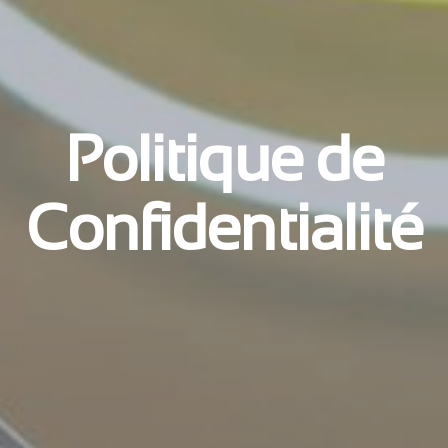
Politique de
Confidentialité