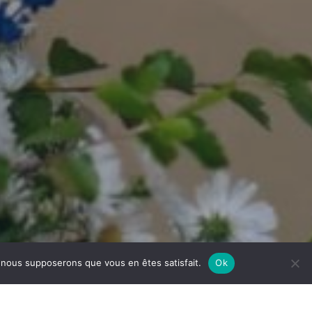
e, nous supposerons que vous en êtes satisfait.
Ok