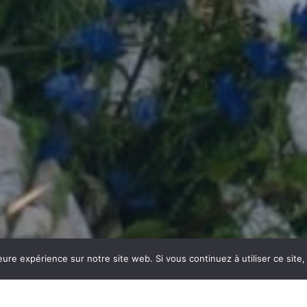
leure expérience sur notre site web. Si vous continuez à utiliser ce sit