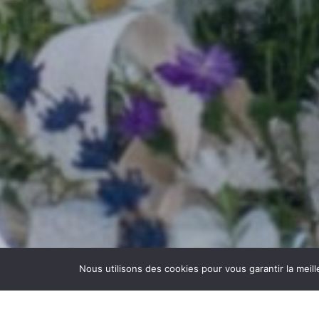
Nous utilisons des cookies pour vous garantir la meil